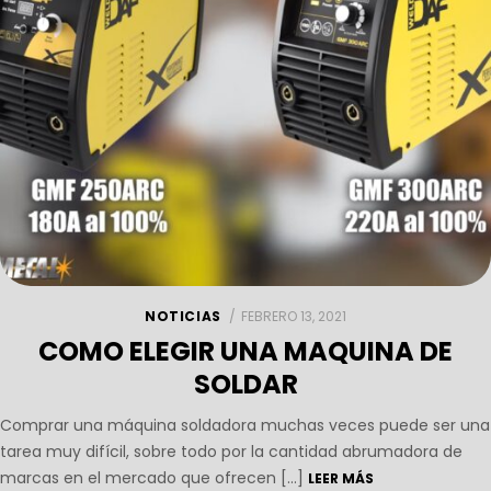
NOTICIAS
FEBRERO 13, 2021
COMO ELEGIR UNA MAQUINA DE
SOLDAR
Comprar una máquina soldadora muchas veces puede ser una
tarea muy difícil, sobre todo por la cantidad abrumadora de
marcas en el mercado que ofrecen […]
LEER MÁS