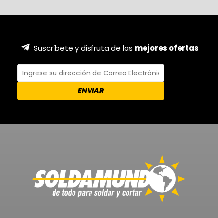
Suscríbete y disfruta de las
mejores ofertas