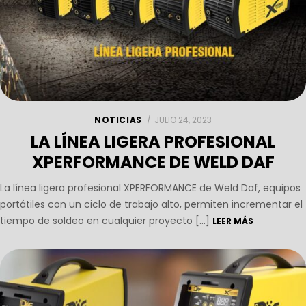
NOTICIAS
JULIO 24, 2023
LA LÍNEA LIGERA PROFESIONAL
XPERFORMANCE DE WELD DAF
La línea ligera profesional XPERFORMANCE de Weld Daf, equipos
portátiles con un ciclo de trabajo alto, permiten incrementar el
tiempo de soldeo en cualquier proyecto […]
LEER MÁS