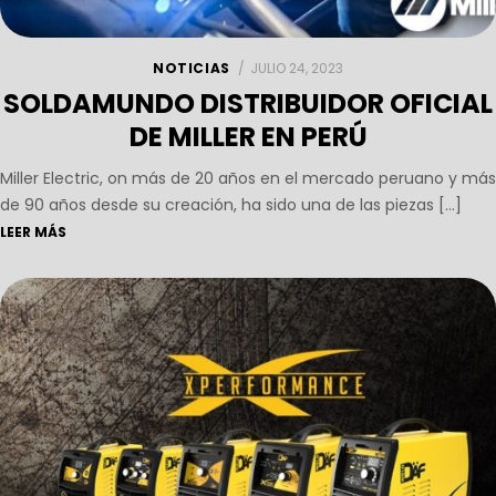
NOTICIAS
JULIO 24, 2023
SOLDAMUNDO DISTRIBUIDOR OFICIAL
DE MILLER EN PERÚ
Miller Electric, on más de 20 años en el mercado peruano y más
de 90 años desde su creación, ha sido una de las piezas […]
LEER MÁS