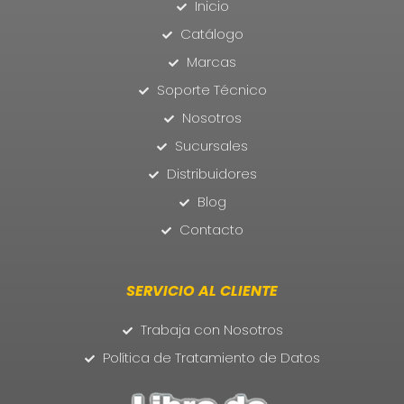
Inicio
Catálogo
Marcas
Soporte Técnico
Nosotros
Sucursales
Distribuidores
Blog
Contacto
SERVICIO AL CLIENTE
Trabaja con Nosotros
Política de Tratamiento de Datos