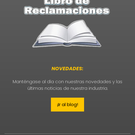
NOVEDADES:
Manténgase al día con nuestras novedades y las
últimas noticias de nuestra industria.
¡Ir al blog!