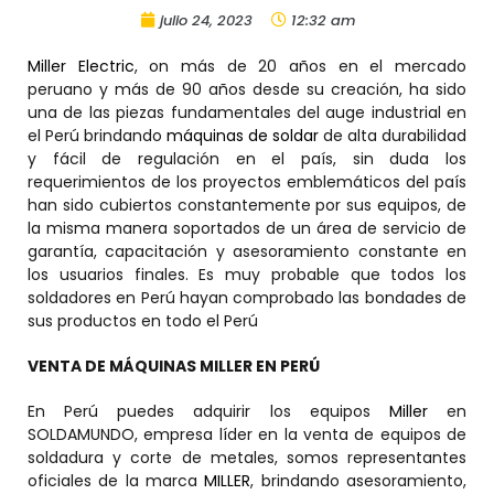
julio 24, 2023
12:32 am
Miller Electric
, on más de 20 años en el mercado
peruano y más de 90 años desde su creación, ha sido
una de las piezas fundamentales del auge industrial en
el Perú brindando
máquinas de soldar
de alta durabilidad
y fácil de regulación en el país, sin duda los
requerimientos de los proyectos emblemáticos del país
han sido cubiertos constantemente por sus equipos, de
la misma manera soportados de un área de servicio de
garantía, capacitación y asesoramiento constante en
los usuarios finales. Es muy probable que todos los
soldadores en Perú hayan comprobado las bondades de
sus productos en todo el Perú
VENTA DE MÁQUINAS MILLER EN PERÚ
En Perú puedes adquirir los equipos
Miller
en
SOLDAMUNDO, empresa líder en la venta de equipos de
soldadura y corte de metales, somos representantes
oficiales de la marca
MILLER
, brindando asesoramiento,