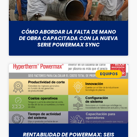
CÓMO ABORDAR LA FALTA DE MANO
DE OBRA CAPACITADA CON LA NUEVA
SERIE POWERMAX SYNC
EQUIPOS
RENTABILIDAD DE POWERMAX: SEIS