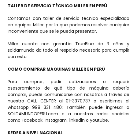
TALLER DE SERVICIO TÉCNICO MILLER EN PERÚ
Contamos con taller de servicio técnico especializado
en equipos Miller, por lo que podemos resolver cualquier
inconveniente que se le pueda presentar.
Miller cuenta con garantía TrueBlue de 3 años y
soldamundo da todo el respaldo necesario para cumplir
con esta.
COMO COMPRAR MÁQUINAS MILLER EN PERÚ
Para comprar, pedir cotizaciones o requerir
asesoramiento de qué tipo de máquina debería
comprar, puede comunicarse con nosotros a través de
nuestro CALL CENTER al 01-3370737 o escribirnos al
whatsapp 998 331 480; También puede ingresar a
SOLDAMUNDOPERU.com o a nuestras redes sociales
como Facebook, Instagram, linkedin o youtube.
SEDES A NIVEL NACIONAL