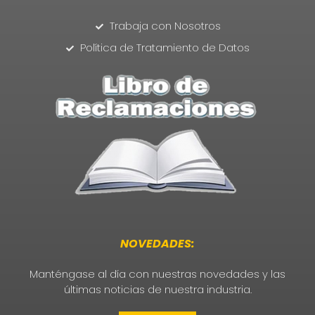
Trabaja con Nosotros
Política de Tratamiento de Datos
NOVEDADES:
Manténgase al día con nuestras novedades y las
últimas noticias de nuestra industria.