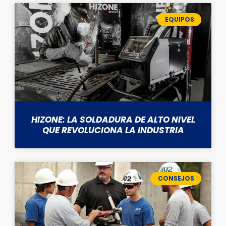
EQUIPOS
HIZONE: LA SOLDADURA DE ALTO NIVEL
QUE REVOLUCIONA LA INDUSTRIA
CONSEJOS