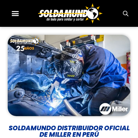
SOLDAMUNDO DISTRIBUIDOR OFICIAL
DE MILLER EN PERÚ