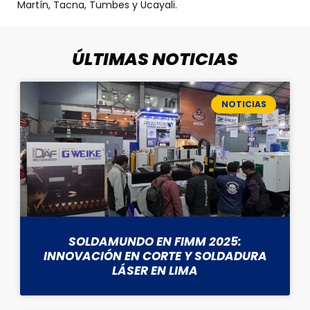
Martín, Tacna, Tumbes y Ucayali.
ÚLTIMAS NOTICIAS
NOTICIAS
SOLDAMUNDO EN FIMM 2025:
INNOVACIÓN EN CORTE Y SOLDADURA
LÁSER EN LIMA