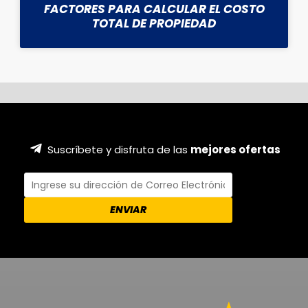
FACTORES PARA CALCULAR EL COSTO
TOTAL DE PROPIEDAD
Suscríbete y disfruta de las
mejores ofertas