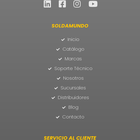
SOLDAMUNDO
Inicio
Catálogo
Marcas
Soporte Técnico
Nosotros
Sucursales
Distribuidores
Blog
Contacto
SERVICIO AL CLIENTE