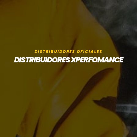
DISTRIBUIDORES OFICIALES
DISTRIBUIDORES XPERFOMANCE