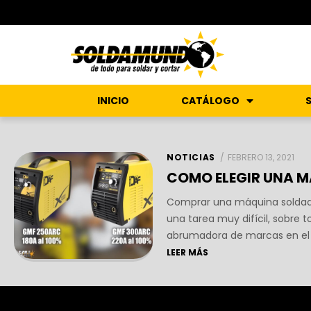
INICIO
CATÁLOGO
NOTICIAS
FEBRERO 13, 2021
COMO ELEGIR UNA M
Comprar una máquina soldad
una tarea muy difícil, sobre t
abrumadora de marcas en el
LEER MÁS