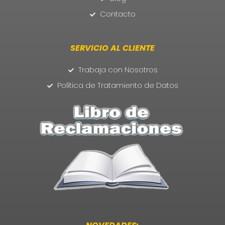
Contacto
SERVICIO AL CLIENTE
Trabaja con Nosotros
Política de Tratamiento de Datos