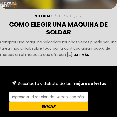
NOTICIAS
FEBRERO 13, 2021
COMO ELEGIR UNA MAQUINA DE
SOLDAR
Comprar una máquina soldadora muchas veces puede ser una
tarea muy difícil, sobre todo por la cantidad abrumadora de
marcas en el mercado que ofrecen […]
LEER MÁS
Suscríbete y disfruta de las
mejores ofertas