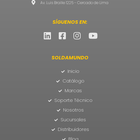
Av. Luis Braille 1225 - Cercado de Lima
SÍGUENOS EN:
SOLDAMUNDO
Inicio
Catálogo
Marcas
Soporte Técnico
Nosotros
Sucursales
Distribuidores
Blog