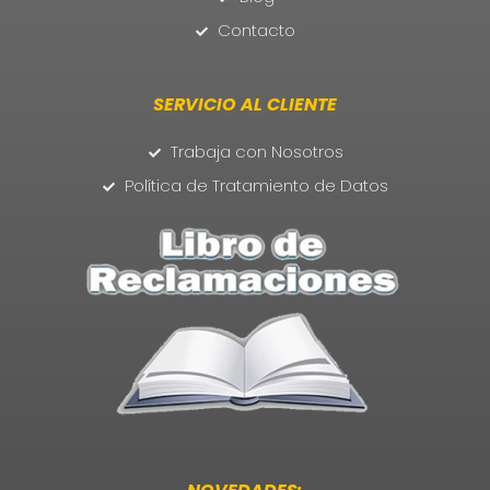
Contacto
SERVICIO AL CLIENTE
Trabaja con Nosotros
Política de Tratamiento de Datos