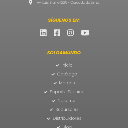
Av. Luis Braille 1225 - Cercado de Lima
SÍGUENOS EN:
SOLDAMUNDO
Inicio
Catálogo
Marcas
Soporte Técnico
Nosotros
Sucursales
Distribuidores
Blog