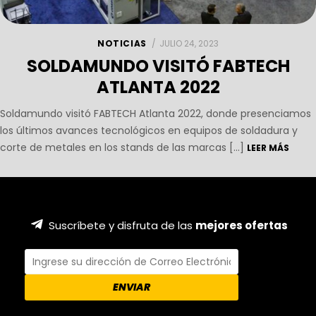
NOTICIAS
JULIO 24, 2023
SOLDAMUNDO VISITÓ FABTECH
ATLANTA 2022
Soldamundo visitó FABTECH Atlanta 2022, donde presenciamos
los últimos avances tecnológicos en equipos de soldadura y
corte de metales en los stands de las marcas […]
LEER MÁS
Suscríbete y disfruta de las
mejores ofertas