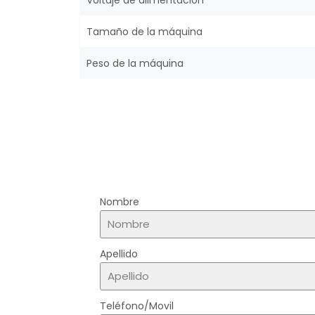
Tamaño de la máquina
Peso de la máquina
Nombre
Apellido
Teléfono/Movil