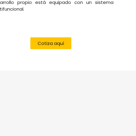
arrollo propio está equipado con un sistema
tifuncional.
Cotiza aquí