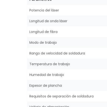
Potencia del láser
Longitud de onda láser
Longitud de fibra
Modo de trabajo
Rango de velocidad de soldadura
Temperatura de trabajo
Humedad de trabajo
Espesor de plancha
Requisitos de separación de soldadura
Voltaje de alimentación