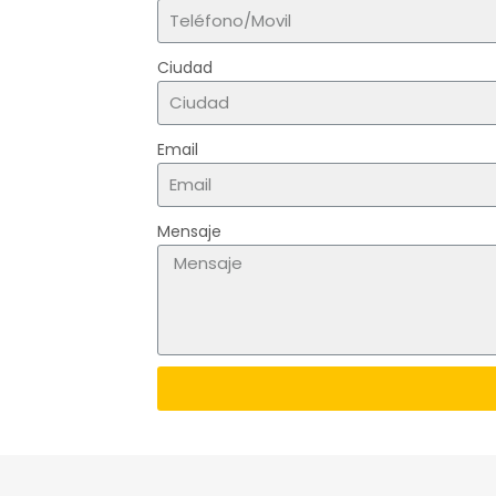
Ciudad
Email
Mensaje