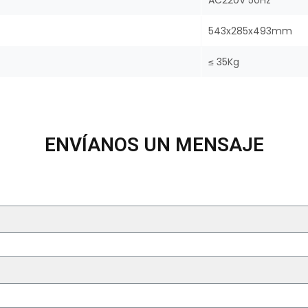
543x285x493mm
≤ 35Kg
ENVÍANOS UN MENSAJE