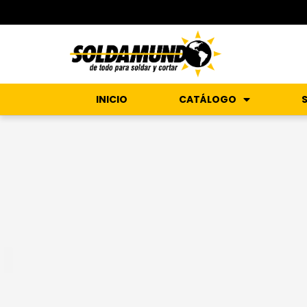
INICIO
CATÁLOGO