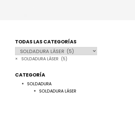
TODAS LAS CATEGORÍAS
×
SOLDADURA LÁSER (5)
CATEGORÍA
SOLDADURA
SOLDADURA LÁSER